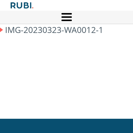
IMG-20230323-WA0012-1