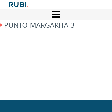
PUNTO-MARGARITA-3