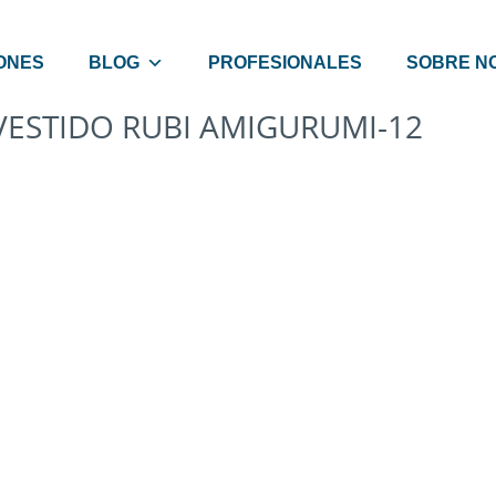
ONES
BLOG
PROFESIONALES
SOBRE N
VESTIDO RUBI AMIGURUMI-12