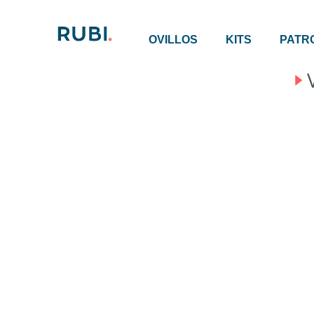
OVILLOS
KITS
PATR