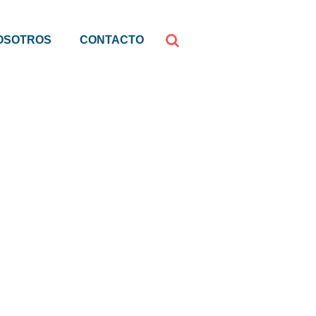
OSOTROS
CONTACTO