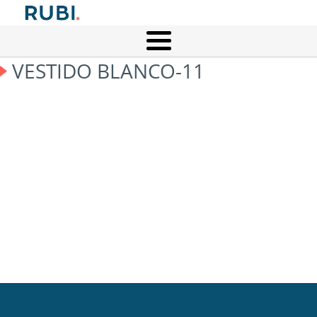
VESTIDO BLANCO-11