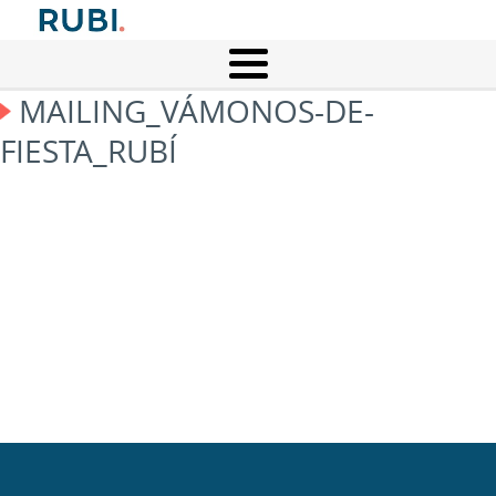
MAILING_VÁMONOS-DE-
FIESTA_RUBÍ