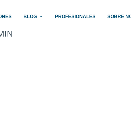
ONES
BLOG
PROFESIONALES
SOBRE N
MIN