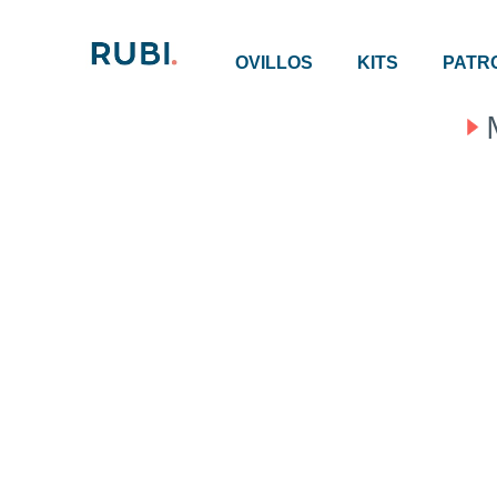
OVILLOS
KITS
PATR