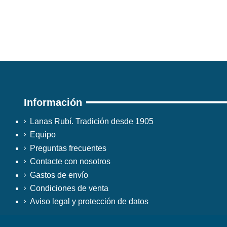
Información
Lanas Rubí. Tradición desde 1905
Equipo
Preguntas frecuentes
Contacte con nosotros
Gastos de envío
Condiciones de venta
Aviso legal y protección de datos