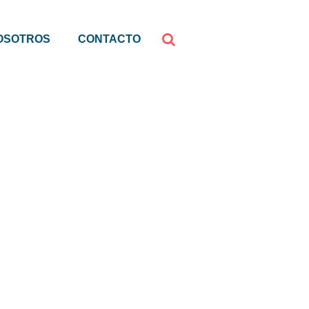
OSOTROS
CONTACTO