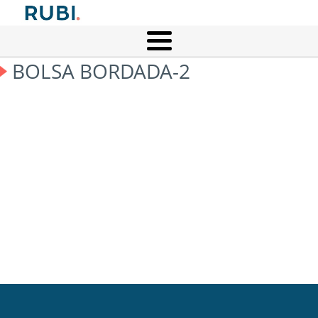
BOLSA BORDADA-2