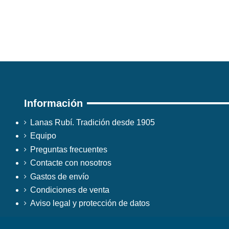
Información
Lanas Rubí. Tradición desde 1905
Equipo
Preguntas frecuentes
Contacte con nosotros
Gastos de envío
Condiciones de venta
Aviso legal y protección de datos