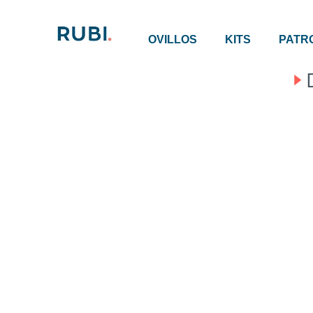
OVILLOS
KITS
PATR