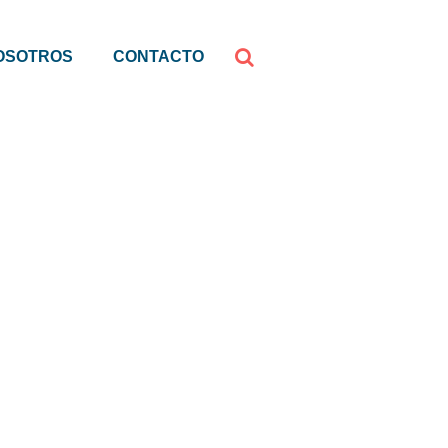
OSOTROS
CONTACTO