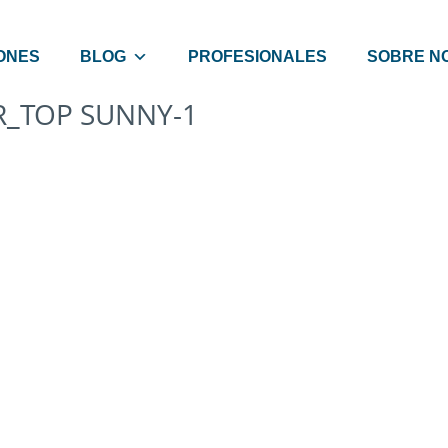
ONES
BLOG
PROFESIONALES
SOBRE N
R_TOP SUNNY-1