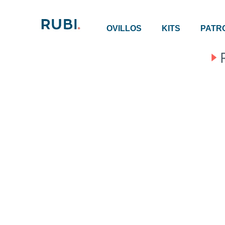
OVILLOS
KITS
PATR