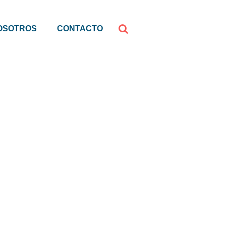
OSOTROS
CONTACTO