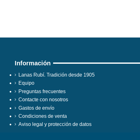
Información
Lanas Rubí. Tradición desde 1905
Equipo
Preguntas frecuentes
Contacte con nosotros
Gastos de envío
Condiciones de venta
Aviso legal y protección de datos