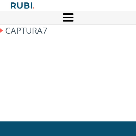
CAPTURA7