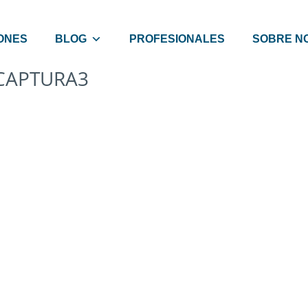
ONES
BLOG
PROFESIONALES
SOBRE N
CAPTURA3