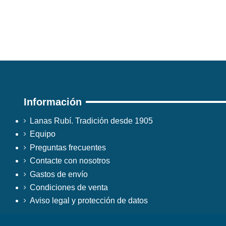
Información
Lanas Rubí. Tradición desde 1905
Equipo
Preguntas frecuentes
Contacte con nosotros
Gastos de envío
Condiciones de venta
Aviso legal y protección de datos