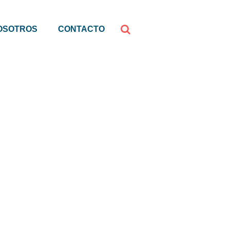
OSOTROS
CONTACTO