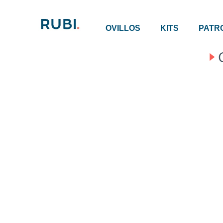
OVILLOS
KITS
PATR