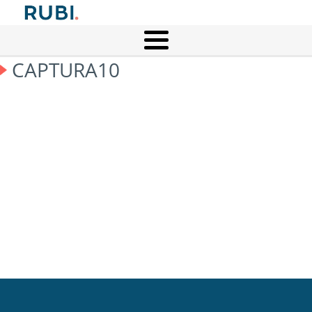
CAPTURA10