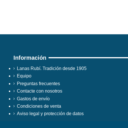
Información
Lanas Rubí. Tradición desde 1905
Equipo
Preguntas frecuentes
Contacte con nosotros
Gastos de envío
Condiciones de venta
Aviso legal y protección de datos