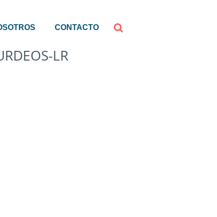
OSOTROS
CONTACTO
URDEOS-LR