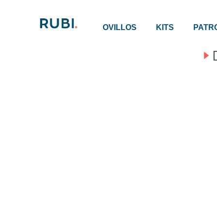
OVILLOS
KITS
PATR