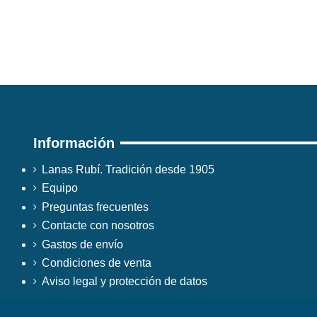
Información
Lanas Rubí. Tradición desde 1905
Equipo
Preguntas frecuentes
Contacte con nosotros
Gastos de envío
Condiciones de venta
Aviso legal y protección de datos