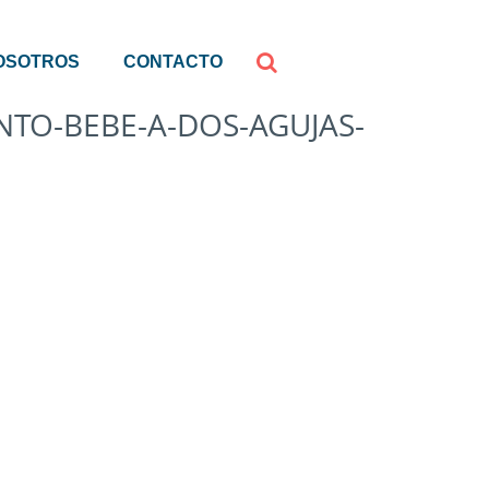
OSOTROS
CONTACTO
NTO-BEBE-A-DOS-AGUJAS-