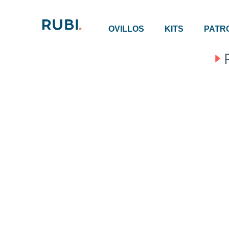
OVILLOS
KITS
PATR