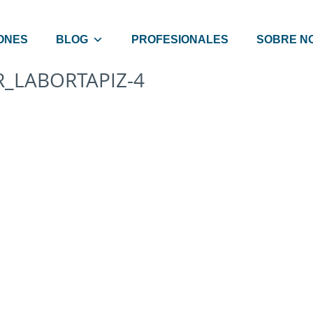
ONES
BLOG
PROFESIONALES
SOBRE N
R_LABORTAPIZ-4