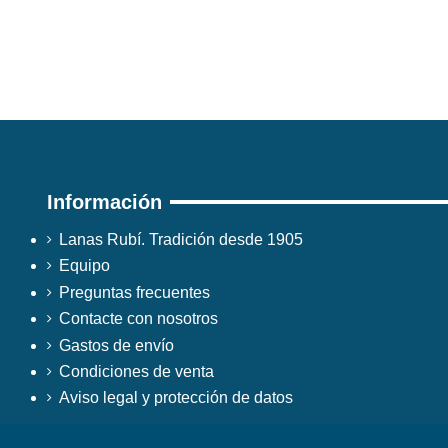
Información
Lanas Rubí. Tradición desde 1905
Equipo
Preguntas frecuentes
Contacte con nosotros
Gastos de envío
Condiciones de venta
Aviso legal y protección de datos