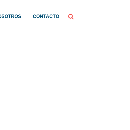
OSOTROS
CONTACTO