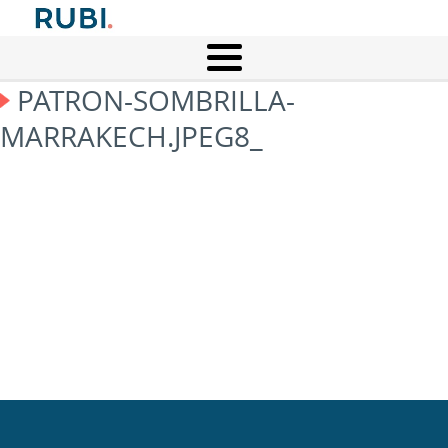
PATRON-SOMBRILLA-
MARRAKECH.JPEG8_