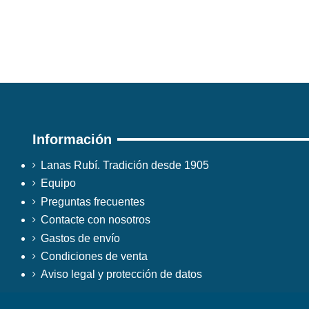
Información
Lanas Rubí. Tradición desde 1905
Equipo
Preguntas frecuentes
Contacte con nosotros
Gastos de envío
Condiciones de venta
Aviso legal y protección de datos