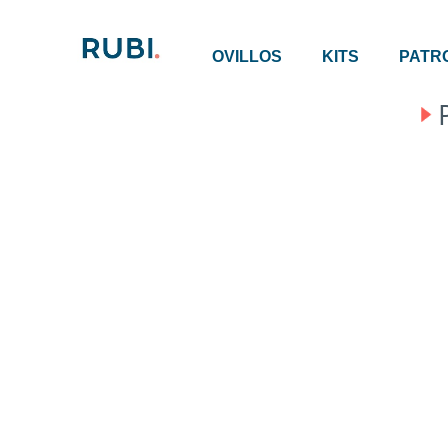
OVILLOS
KITS
PATR