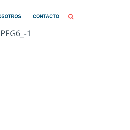
OSOTROS
CONTACTO
PEG6_-1