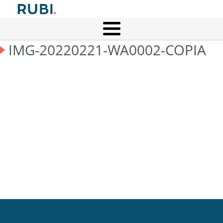
IMG-20220221-WA0002-COPIA