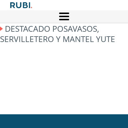
DESTACADO POSAVASOS,
SERVILLETERO Y MANTEL YUTE