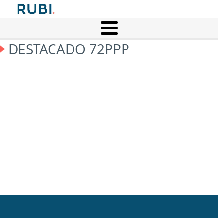
DESTACADO 72PPP