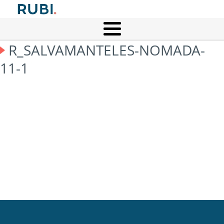
R_SALVAMANTELES-NOMADA-
11-1