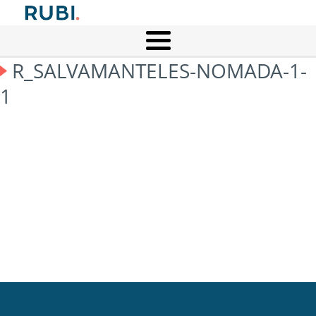
R_SALVAMANTELES-NOMADA-1-
1