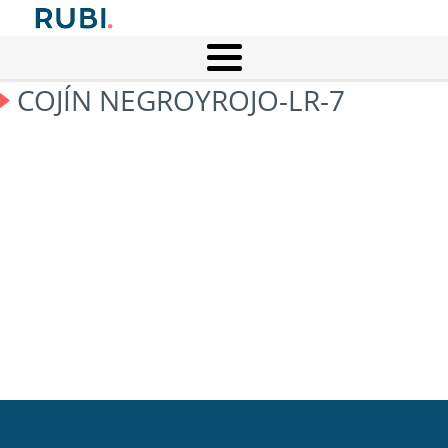
COJÍN NEGROYROJO-LR-7