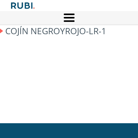
COJÍN NEGROYROJO-LR-1