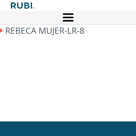
REBECA MUJER-LR-8