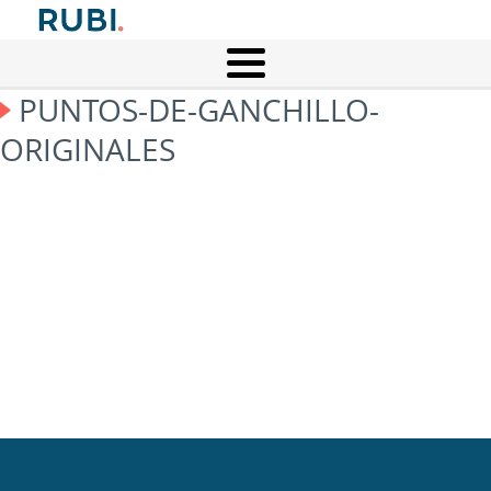
PUNTOS-DE-GANCHILLO-
ORIGINALES