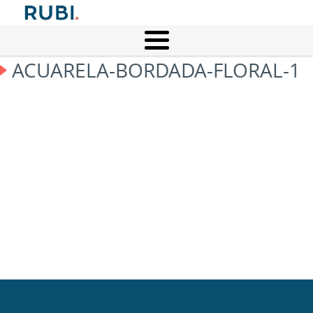
ACUARELA-BORDADA-FLORAL-1