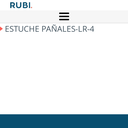
ESTUCHE PAÑALES-LR-4