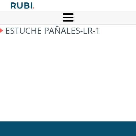
ESTUCHE PAÑALES-LR-1