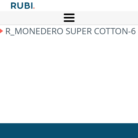
R_MONEDERO SUPER COTTON-6