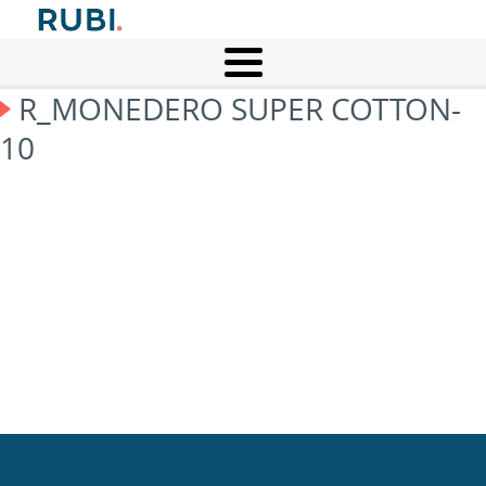
R_MONEDERO SUPER COTTON-
10