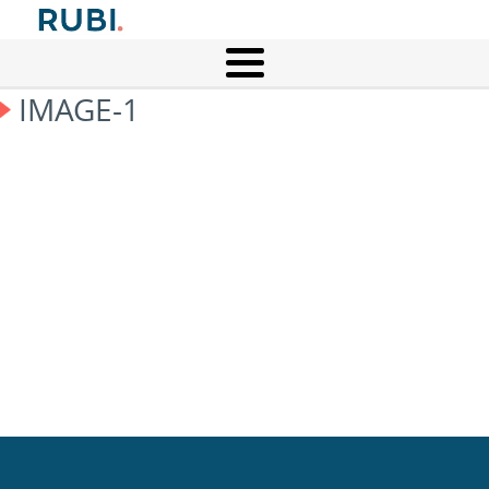
IMAGE-1