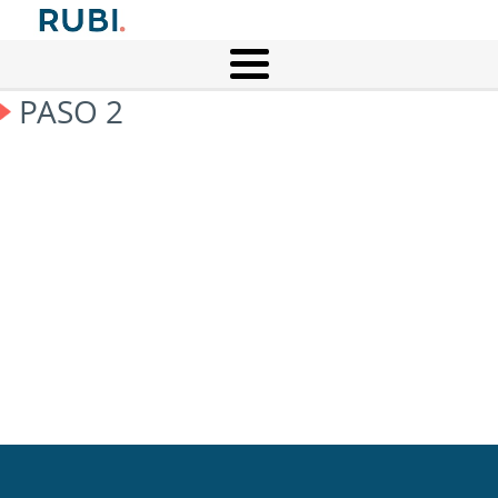
PASO 2