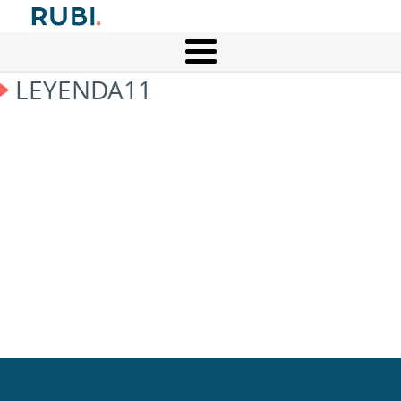
LEYENDA11