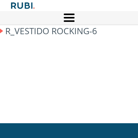
R_VESTIDO ROCKING-6