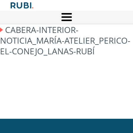
CABERA-INTERIOR-
NOTICIA_MARÍA-ATELIER_PERICO-
EL-CONEJO_LANAS-RUBÍ