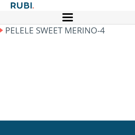
PELELE SWEET MERINO-4