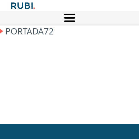
PORTADA72