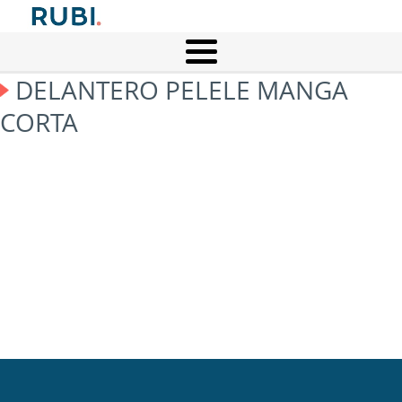
DELANTERO PELELE MANGA
CORTA