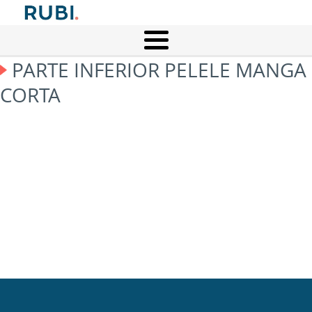
PARTE INFERIOR PELELE MANGA
CORTA