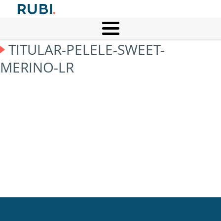
TITULAR-PELELE-SWEET-
MERINO-LR