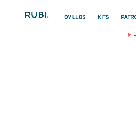
OVILLOS
KITS
PATR