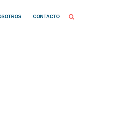
OSOTROS
CONTACTO