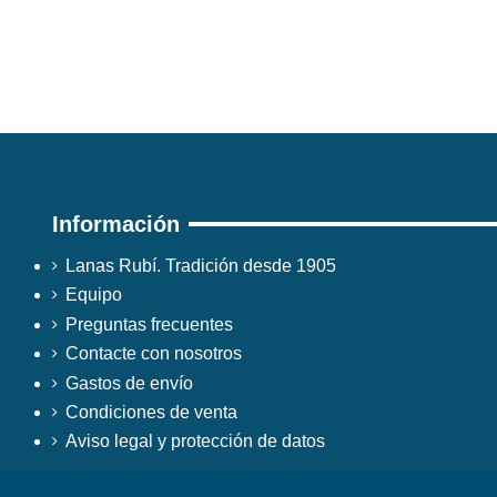
Información
Lanas Rubí. Tradición desde 1905
Equipo
Preguntas frecuentes
Contacte con nosotros
Gastos de envío
Condiciones de venta
Aviso legal y protección de datos