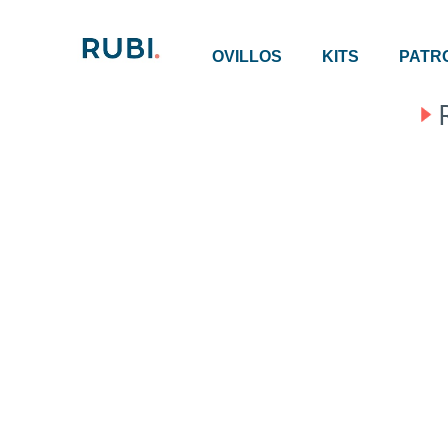
OVILLOS
KITS
PATR