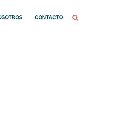
OSOTROS
CONTACTO