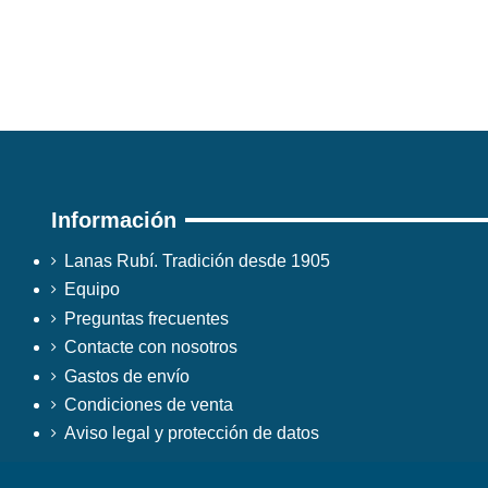
Información
Lanas Rubí. Tradición desde 1905
Equipo
Preguntas frecuentes
Contacte con nosotros
Gastos de envío
Condiciones de venta
Aviso legal y protección de datos