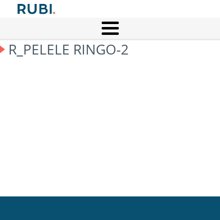
R_PELELE RINGO-2