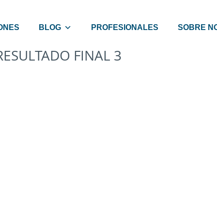
ONES
BLOG
PROFESIONALES
SOBRE N
RESULTADO FINAL 3