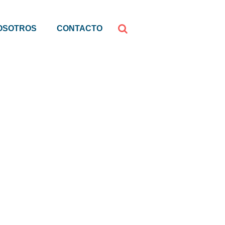
OSOTROS
CONTACTO