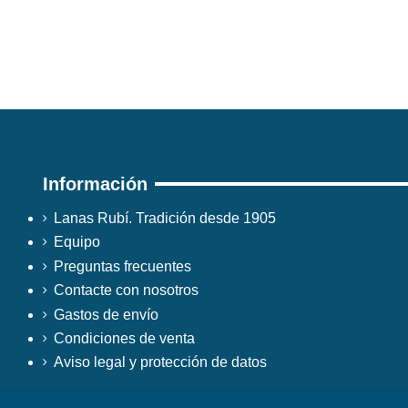
Información
Lanas Rubí. Tradición desde 1905
Equipo
Preguntas frecuentes
Contacte con nosotros
Gastos de envío
Condiciones de venta
Aviso legal y protección de datos