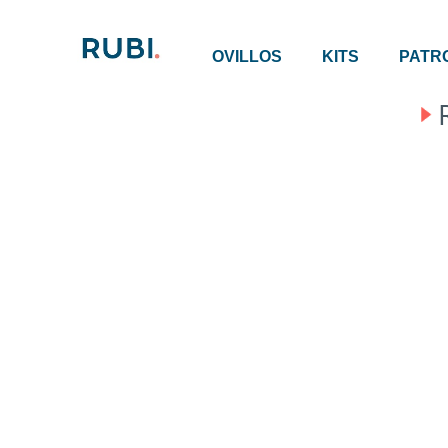
OVILLOS
KITS
PATR