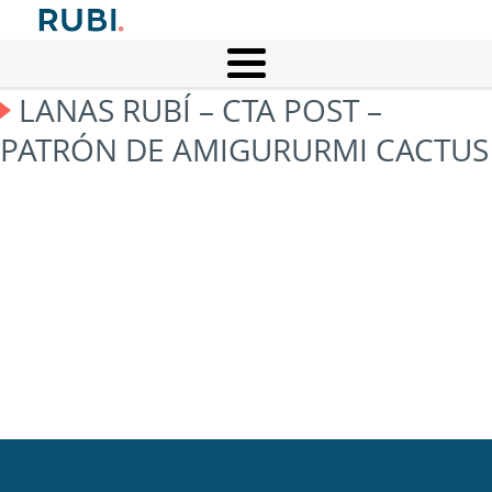
LANAS RUBÍ – CTA POST –
PATRÓN DE AMIGURURMI CACTUS