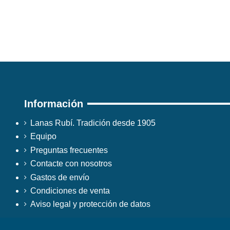
Información
Lanas Rubí. Tradición desde 1905
Equipo
Preguntas frecuentes
Contacte con nosotros
Gastos de envío
Condiciones de venta
Aviso legal y protección de datos