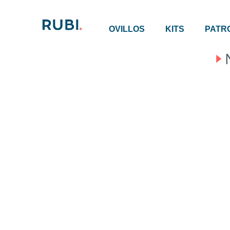
OVILLOS
KITS
PATR