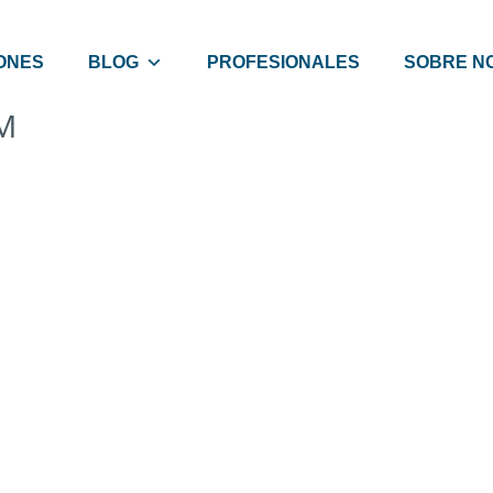
ONES
BLOG
PROFESIONALES
SOBRE N
M