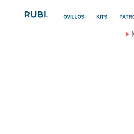
OVILLOS
KITS
PATR