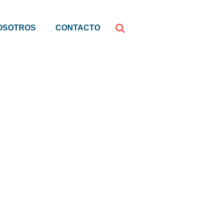
OSOTROS
CONTACTO