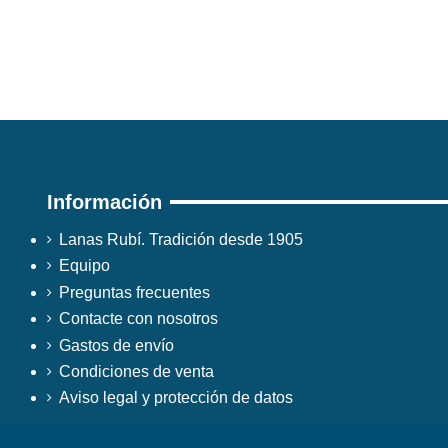
Información
Lanas Rubí. Tradición desde 1905
Equipo
Preguntas frecuentes
Contacte con nosotros
Gastos de envío
Condiciones de venta
Aviso legal y protección de datos