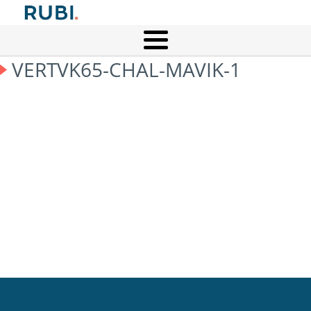
VERTVK65-CHAL-MAVIK-1