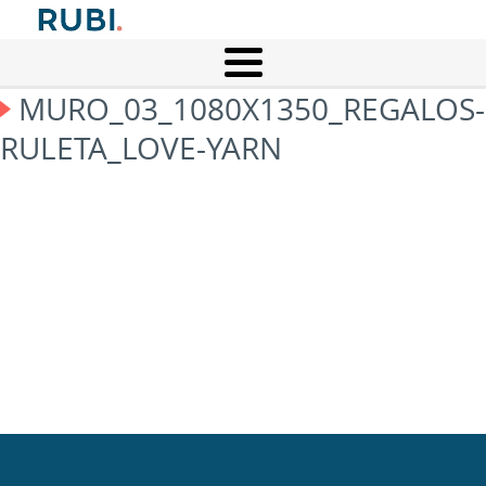
MURO_03_1080X1350_REGALOS-
RULETA_LOVE-YARN